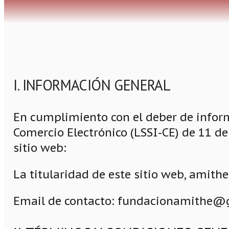
I. INFORMACIÓN GENERAL
En cumplimiento con el deber de inform
Comercio Electrónico (LSSI-CE) de 11 de 
sitio web:
La titularidad de este sitio web, amithe.
Email de contacto: fundacionamithe@