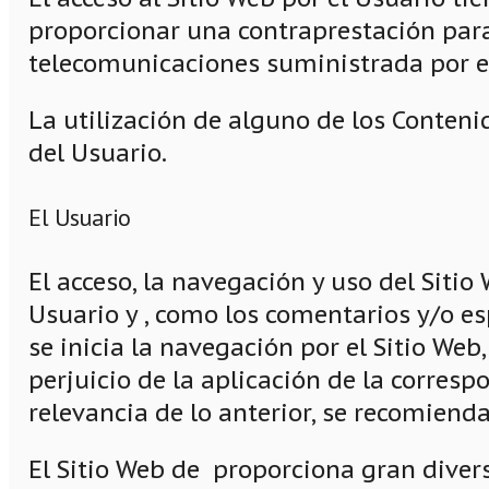
proporcionar una contraprestación para p
telecomunicaciones suministrada por el
La utilización de alguno de los Conteni
del Usuario.
El Usuario
El acceso, la navegación y uso del Sitio
Usuario y , como los comentarios y/o es
se inicia la navegación por el Sitio Web
perjuicio de la aplicación de la corre
relevancia de lo anterior, se recomienda
El Sitio Web de proporciona gran diver