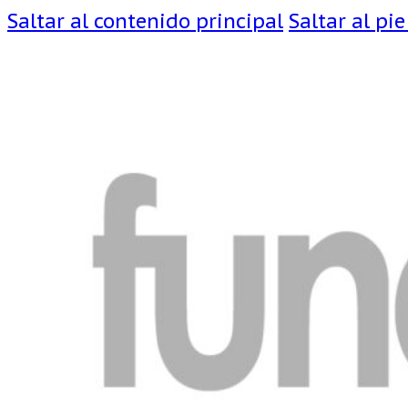
Saltar al contenido principal
Saltar al pi