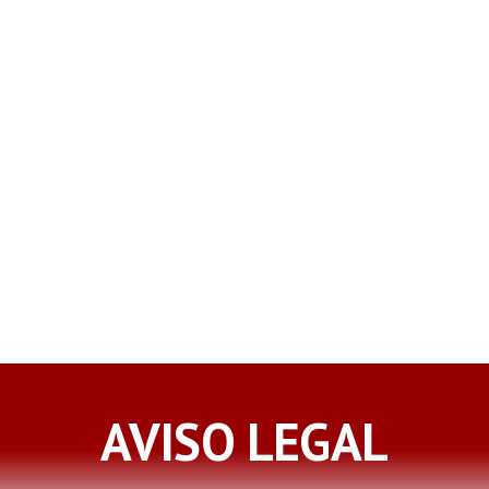
AVISO LEGAL