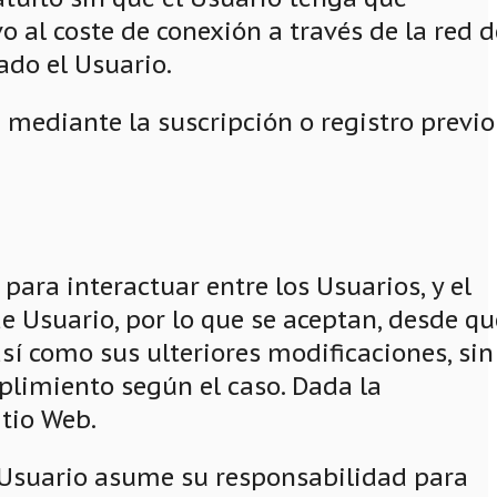
o al coste de conexión a través de la red 
ado el Usuario.
e mediante la suscripción o registro previo
 para interactuar entre los Usuarios, y el
de Usuario, por lo que se aceptan, desde qu
así como sus ulteriores modificaciones, sin
plimiento según el caso. Dada la
itio Web.
l Usuario asume su responsabilidad para