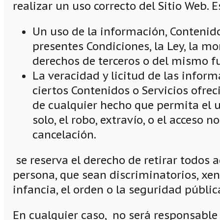
realizar un uso correcto del Sitio Web. 
Un uso de la información, Contenidos
presentes Condiciones, la Ley, la m
derechos de terceros o del mismo f
La veracidad y licitud de las infor
ciertos Contenidos o Servicios ofrec
de cualquier hecho que permita el u
solo, el robo, extravío, o el acceso 
cancelación.
se reserva el derecho de retirar todos a
persona, que sean discriminatorios, xen
infancia, el orden o la seguridad públic
En cualquier caso, no será responsable 