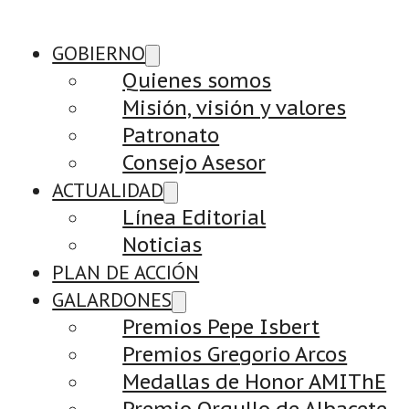
GOBIERNO
Quienes somos
Misión, visión y valores
Patronato
Consejo Asesor
ACTUALIDAD
Línea Editorial
Noticias
PLAN DE ACCIÓN
GALARDONES
Premios Pepe Isbert
Premios Gregorio Arcos
Medallas de Honor AMIThE