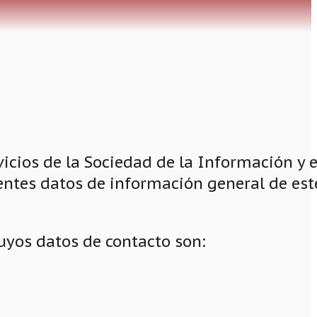
cios de la Sociedad de la Información y e
uientes datos de información general de est
 cuyos datos de contacto son: