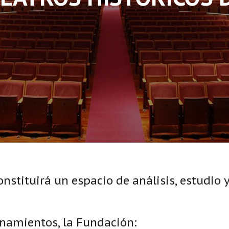
nstituirá un espacio de análisis, estudio
onamientos, la Fundación: