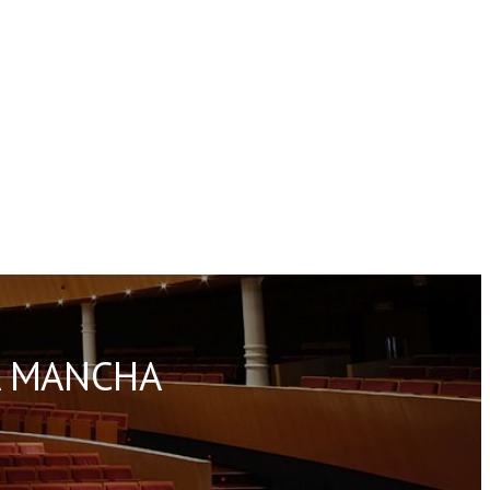
A MANCHA