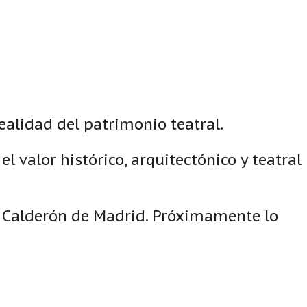
ealidad del patrimonio teatral.
 valor histórico, arquitectónico y teatral
tro Calderón de Madrid. Próximamente lo