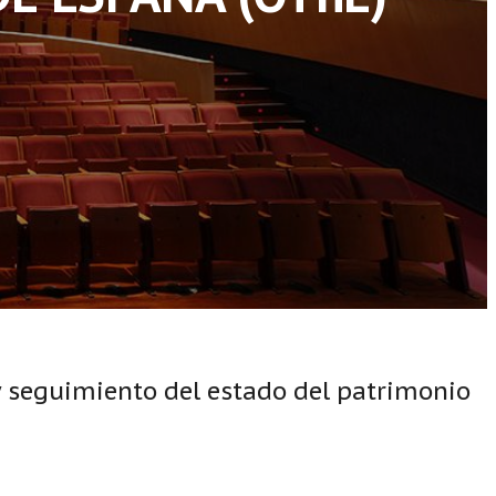
 y seguimiento del estado del patrimonio