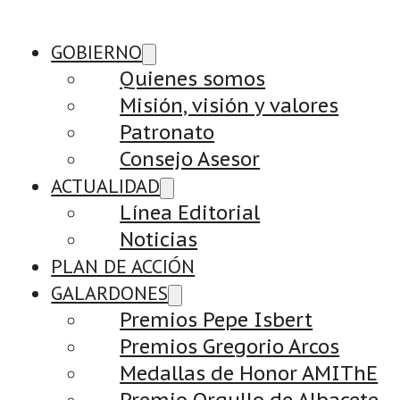
GOBIERNO
Quienes somos
Misión, visión y valores
Patronato
Consejo Asesor
ACTUALIDAD
Línea Editorial
Noticias
PLAN DE ACCIÓN
GALARDONES
Premios Pepe Isbert
Premios Gregorio Arcos
Medallas de Honor AMIThE