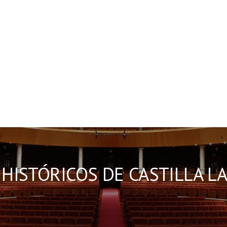
 HISTÓRICOS DE CASTILLA L