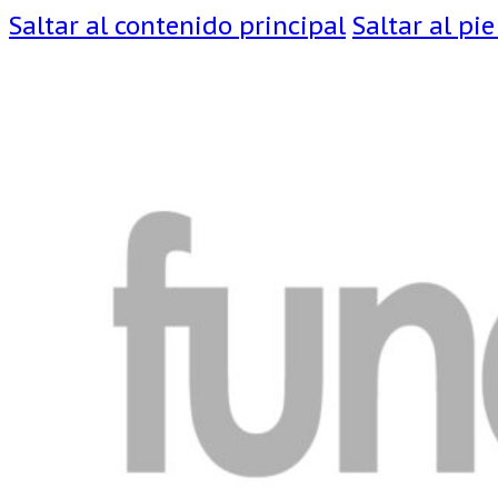
Saltar al contenido principal
Saltar al pi