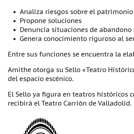
Analiza riesgos sobre el patrimonio
Propone soluciones
Denuncia situaciones de abandono 
Genera conocimiento riguroso al ser
Entre sus funciones se encuentra la ela
Amithe otorga su Sello «Teatro Históric
del espacio escénico.
El Sello ya figura en teatros histórico
recibirá el Teatro Carrión de Valladolid.