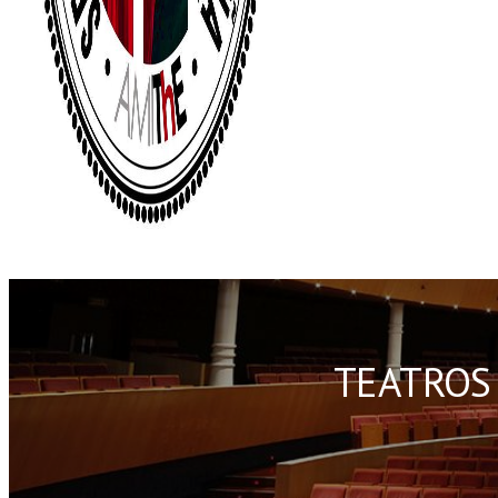
TEATROS