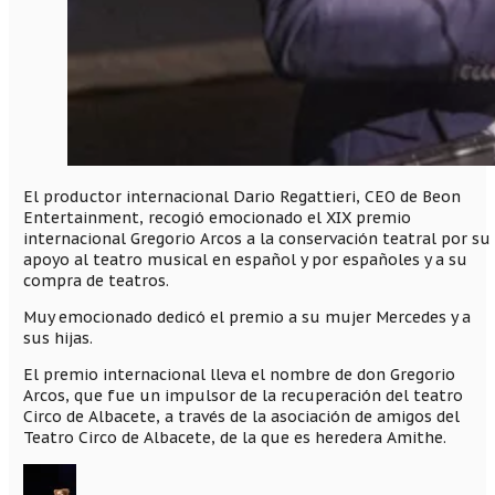
El productor internacional Dario Regattieri, CEO de Beon
Entertainment, recogió emocionado el XIX premio
internacional Gregorio Arcos a la conservación teatral por su
apoyo al teatro musical en español y por españoles y a su
compra de teatros.
Muy emocionado dedicó el premio a su mujer Mercedes y a
sus hijas.
El premio internacional lleva el nombre de don Gregorio
Arcos, que fue un impulsor de la recuperación del teatro
Circo de Albacete, a través de la asociación de amigos del
Teatro Circo de Albacete, de la que es heredera Amithe.