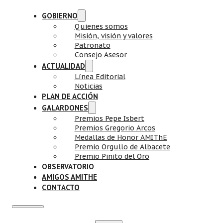
GOBIERNO
Quienes somos
Misión, visión y valores
Patronato
Consejo Asesor
ACTUALIDAD
Línea Editorial
Noticias
PLAN DE ACCIÓN
GALARDONES
Premios Pepe Isbert
Premios Gregorio Arcos
Medallas de Honor AMIThE
Premio Orgullo de Albacete
Premio Pinito del Oro
OBSERVATORIO
AMIGOS AMITHE
CONTACTO