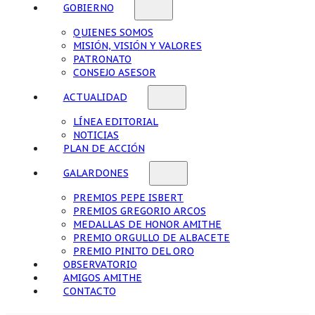
GOBIERNO
QUIENES SOMOS
MISIÓN, VISIÓN Y VALORES
PATRONATO
CONSEJO ASESOR
ACTUALIDAD
LÍNEA EDITORIAL
NOTICIAS
PLAN DE ACCIÓN
GALARDONES
PREMIOS PEPE ISBERT
PREMIOS GREGORIO ARCOS
MEDALLAS DE HONOR AMITHE
PREMIO ORGULLO DE ALBACETE
PREMIO PINITO DEL ORO
OBSERVATORIO
AMIGOS AMITHE
CONTACTO