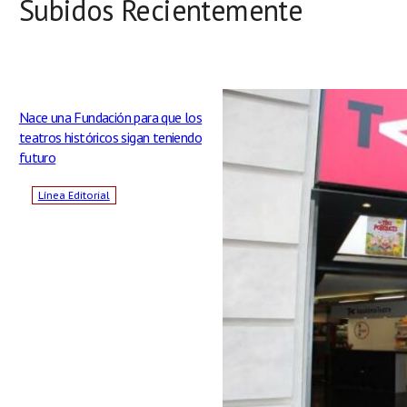
Subidos Recientemente
Nace una Fundación para que los
teatros históricos sigan teniendo
futuro
Línea Editorial