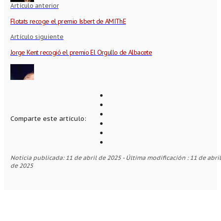
Artículo anterior
Flotats recoge el premio Isbert de AMIThE
Artículo siguiente
Jorge Kent recogió el premio El Orgullo de Albacete
Comparte este artículo:
Noticia publicada: 11 de abril de 2025 - Última modificación : 11 de abril
de 2025