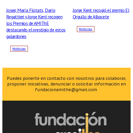
Josep María Flotats, Darío
Jorge Kent recogió el premio El
Regattieri y Jorge Kent recogen
Orgullo de Albacete
los Premios de AMIThE
destacando el prestigio de estos
Noticias
galardones
Noticias
Puedes ponerte en contacto con nosotros para colaborar,
proponer iniciativas, denunciar o solicitar información en
fundacionamithe@gmail.com