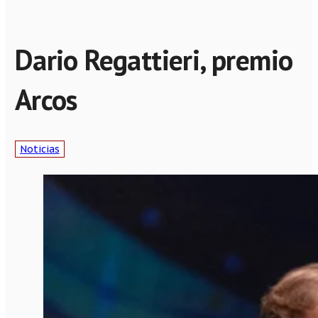
Dario Regattieri, premio
Arcos
Noticias