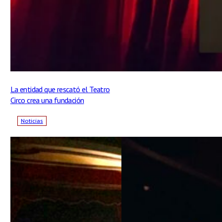
La entidad que rescató el Teatro
Circo crea una fundación
Noticias