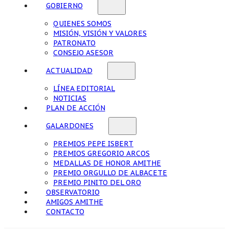
GOBIERNO
QUIENES SOMOS
MISIÓN, VISIÓN Y VALORES
PATRONATO
CONSEJO ASESOR
ACTUALIDAD
LÍNEA EDITORIAL
NOTICIAS
PLAN DE ACCIÓN
GALARDONES
PREMIOS PEPE ISBERT
PREMIOS GREGORIO ARCOS
MEDALLAS DE HONOR AMITHE
PREMIO ORGULLO DE ALBACETE
PREMIO PINITO DEL ORO
OBSERVATORIO
AMIGOS AMITHE
CONTACTO