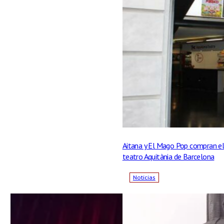
Aitana y El Mago Pop compran e
teatro Aquitània de Barcelona
Noticias