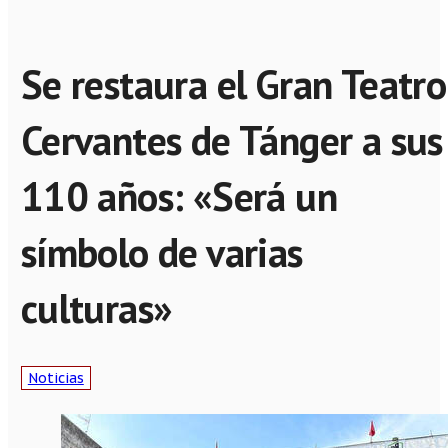
Se restaura el Gran Teatro
Cervantes de Tánger a sus
110 años: «Será un
símbolo de varias
culturas»
Noticias