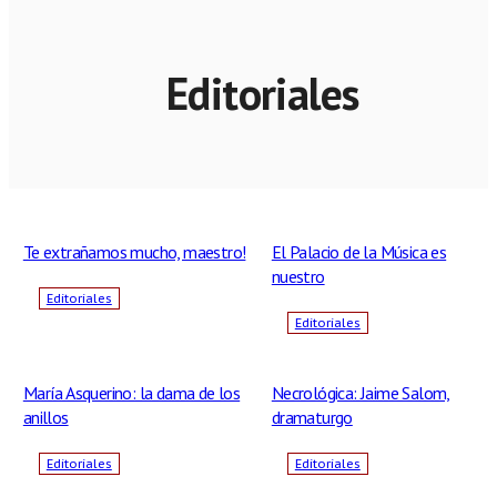
Editoriales
Te extrañamos mucho, maestro!
El Palacio de la Música es
nuestro
Editoriales
Editoriales
María Asquerino: la dama de los
Necrológica: Jaime Salom,
anillos
dramaturgo
Editoriales
Editoriales