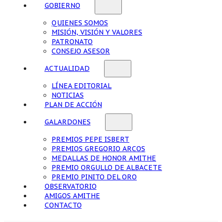
GOBIERNO
QUIENES SOMOS
MISIÓN, VISIÓN Y VALORES
PATRONATO
CONSEJO ASESOR
ACTUALIDAD
LÍNEA EDITORIAL
NOTICIAS
PLAN DE ACCIÓN
GALARDONES
PREMIOS PEPE ISBERT
PREMIOS GREGORIO ARCOS
MEDALLAS DE HONOR AMITHE
PREMIO ORGULLO DE ALBACETE
PREMIO PINITO DEL ORO
OBSERVATORIO
AMIGOS AMITHE
CONTACTO