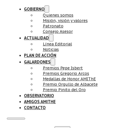
GOBIERNO
Quienes somos
Misión, visión y valores
Patronato
Consejo Asesor
ACTUALIDAD
Línea Editorial
Noticias
PLAN DE ACCIÓN
GALARDONES
Premios Pepe Isbert
Premios Gregorio Arcos
Medallas de Honor AMIThE
Premio Orgullo de Albacete
Premio Pinito del Oro
OBSERVATORIO
AMIGOS AMITHE
CONTACTO